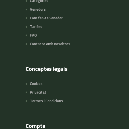
Categories
Venedors
Com fer-te venedor
Tarifes
FAQ
Contacta amb nosaltres
Conceptes legals
Cookies
Privacitat
Termes i Condicions
Compte