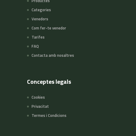
Productes
Categories
Venedors
Com fer-te venedor
Tarifes
FAQ
Contacta amb nosaltres
Conceptes legals
Cookies
Privacitat
Termes i Condicions