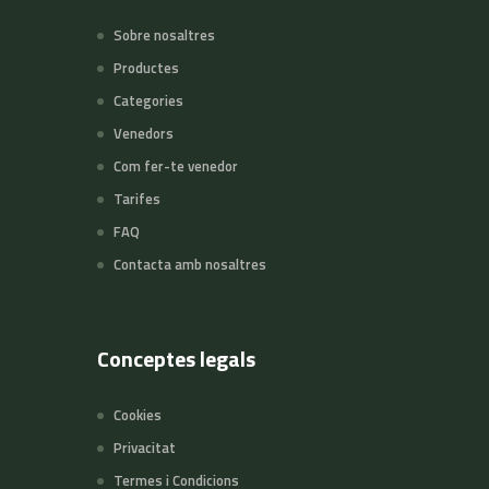
Sobre nosaltres
Productes
Categories
Venedors
Com fer-te venedor
Tarifes
FAQ
Contacta amb nosaltres
Conceptes legals
Cookies
Privacitat
Termes i Condicions