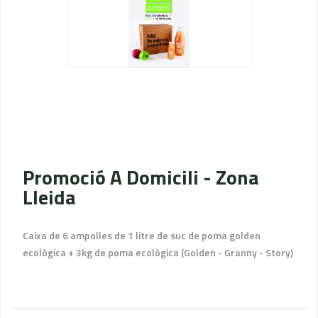
Promoció A Domicili - Zona
Lleida
Caixa de 6 ampolles de 1 litre de suc de poma golden
ecològica + 3kg de poma ecològica (Golden - Granny - Story)