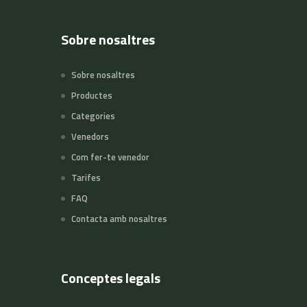
Sobre nosaltres
Sobre nosaltres
Productes
Categories
Venedors
Com fer-te venedor
Tarifes
FAQ
Contacta amb nosaltres
Conceptes legals