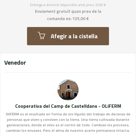
Entrega a domicili disponible amb preu: 9,00 €
Enviament gratuït quan preu de la
comanda es: 135,00 €
Afegir a la cistella
Venedor
Cooperativa del Camp de Castelldans - OLiFERM
OliFERM es el resultado en forma de oro líquido del trabajo de decenas de
personas que viven y conviven con la tierra. Una tierra cultivada durante
generaciones, donde el olivo es el centro de todo. Cambian los procesos,
cambian los envases. Pero el alma de nuestro aceite permanece intacta.