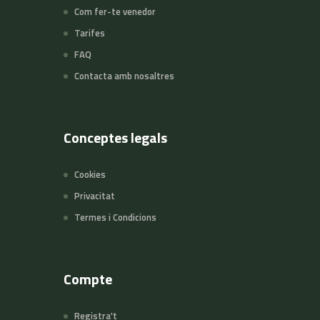
Com fer-te venedor
Tarifes
FAQ
Contacta amb nosaltres
Conceptes legals
Cookies
Privacitat
Termes i Condicions
Compte
Registra't