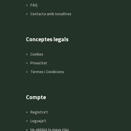
FAQ
Contacta amb nosaltres
Conceptes legals
Cookies
Privacitat
Termes i Condicions
Compte
Registra't
Logueja't
He oblidat la meva clau