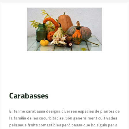
Carabasses
El terme carabassa designa diverses espècies de plantes de
la família de les cucurbitàcies. Són generalment cultivades
pels seus fruits comestibles però passa que ho siguin per a