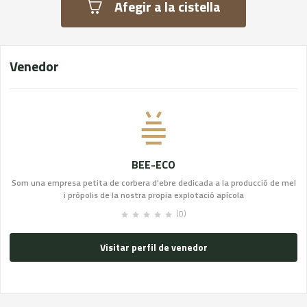
Afegir a la cistella
Venedor
BEE-ECO
Som una empresa petita de corbera d'ebre dedicada a la producció de mel
i pròpolis de la nostra propia explotació apícola
(0)
Visitar perfil de venedor