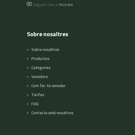
Segueix-nos a
Youtube
Sobre nosaltres
Sobre nosaltres
Productes
Categories
Venedors
Com fer-te venedor
Tarifes
FAQ
Contacta amb nosaltres