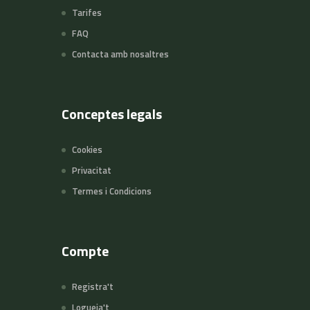
Tarifes
FAQ
Contacta amb nosaltres
Conceptes legals
Cookies
Privacitat
Termes i Condicions
Compte
Registra't
Logueja't