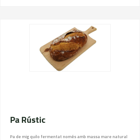
Pa Rústic
Pa de mig quilo fermentat només amb massa mare natural