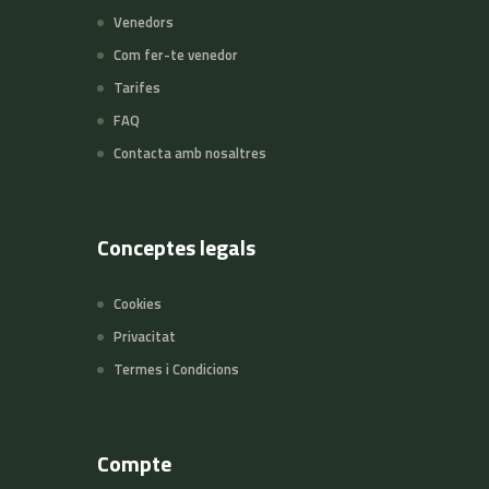
Venedors
Com fer-te venedor
Tarifes
FAQ
Contacta amb nosaltres
Conceptes legals
Cookies
Privacitat
Termes i Condicions
Compte