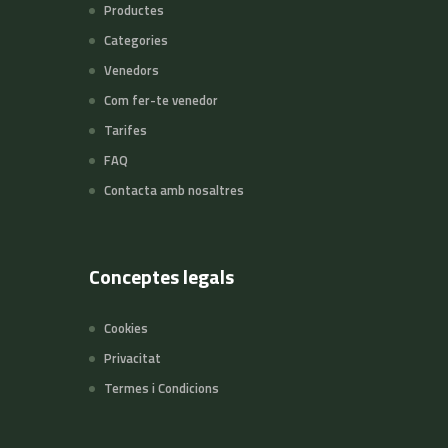
Productes
Categories
Venedors
Com fer-te venedor
Tarifes
FAQ
Contacta amb nosaltres
Conceptes legals
Cookies
Privacitat
Termes i Condicions