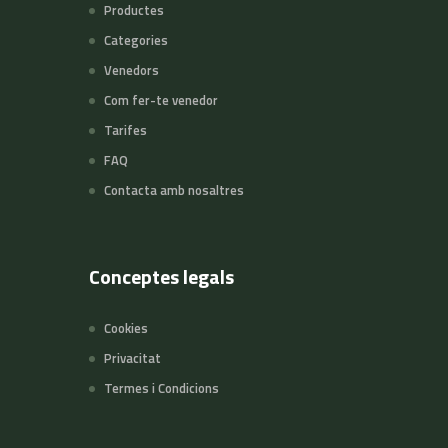
Productes
Categories
Venedors
Com fer-te venedor
Tarifes
FAQ
Contacta amb nosaltres
Conceptes legals
Cookies
Privacitat
Termes i Condicions