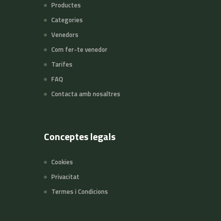
Productes
Categories
Venedors
Com fer-te venedor
Tarifes
FAQ
Contacta amb nosaltres
Conceptes legals
Cookies
Privacitat
Termes i Condicions