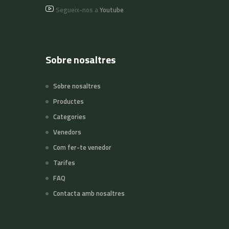
Segueix-nos a
Youtube
Sobre nosaltres
Sobre nosaltres
Productes
Categories
Venedors
Com fer-te venedor
Tarifes
FAQ
Contacta amb nosaltres