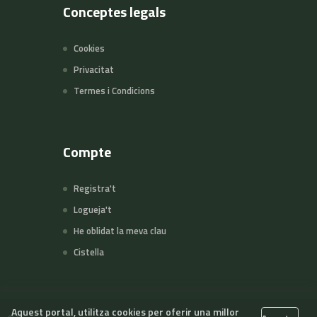
Conceptes legals
Cookies
Privacitat
Termes i Condicions
Compte
Registra't
Logueja't
He oblidat la meva clau
Cistella
Aquest portal, utilitza cookies per oferir una millor