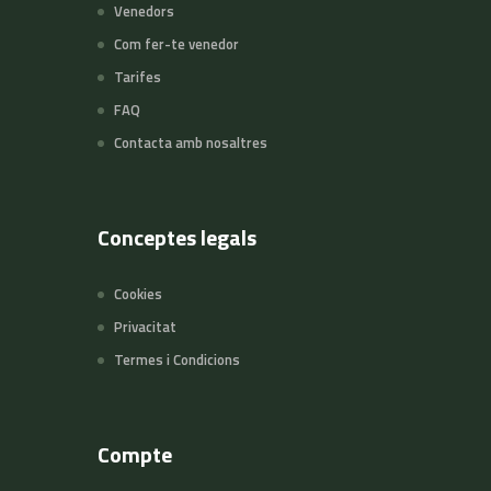
Venedors
Com fer-te venedor
Tarifes
FAQ
Contacta amb nosaltres
Conceptes legals
Cookies
Privacitat
Termes i Condicions
Compte