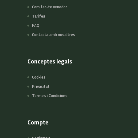
Com fer-te venedor
Tarifes
FAQ
Contacta amb nosaltres
Conceptes legals
Cookies
Privacitat
Termes i Condicions
Compte