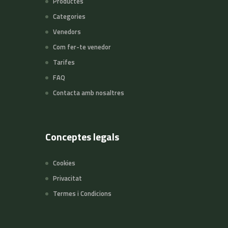
Productes
Categories
Venedors
Com fer-te venedor
Tarifes
FAQ
Contacta amb nosaltres
Conceptes legals
Cookies
Privacitat
Termes i Condicions