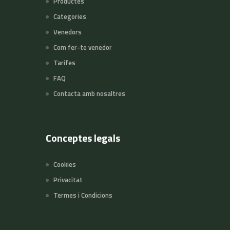
Productes
Categories
Venedors
Com fer-te venedor
Tarifes
FAQ
Contacta amb nosaltres
Conceptes legals
Cookies
Privacitat
Termes i Condicions