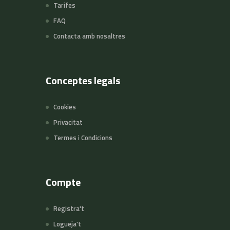
Tarifes
FAQ
Contacta amb nosaltres
Conceptes legals
Cookies
Privacitat
Termes i Condicions
Compte
Registra't
Logueja't