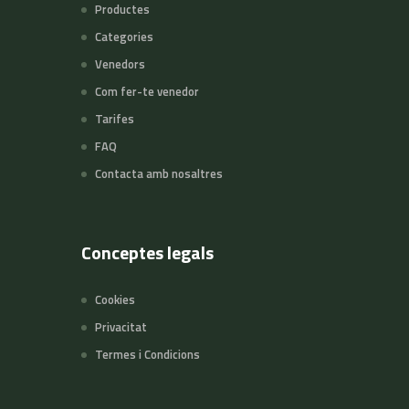
Productes
Categories
Venedors
Com fer-te venedor
Tarifes
FAQ
Contacta amb nosaltres
Conceptes legals
Cookies
Privacitat
Termes i Condicions