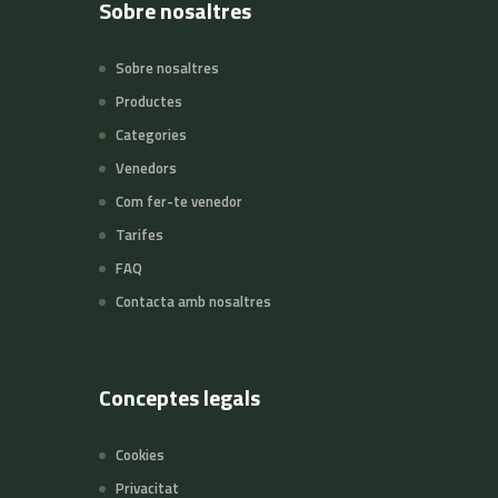
Sobre nosaltres
Sobre nosaltres
Productes
Categories
Venedors
Com fer-te venedor
Tarifes
FAQ
Contacta amb nosaltres
Conceptes legals
Cookies
Privacitat