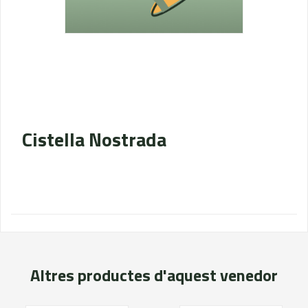
Cistella Nostrada
Altres productes d'aquest venedor