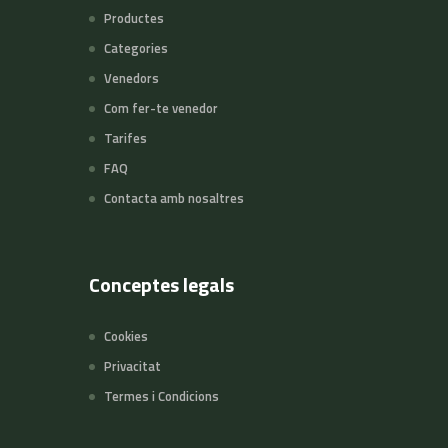
Productes
Categories
Venedors
Com fer-te venedor
Tarifes
FAQ
Contacta amb nosaltres
Conceptes legals
Cookies
Privacitat
Termes i Condicions