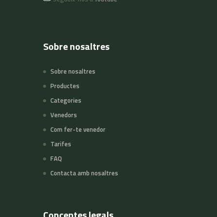
Sobre nosaltres
Sobre nosaltres
Productes
Categories
Venedors
Com fer-te venedor
Tarifes
FAQ
Contacta amb nosaltres
Conceptes legals