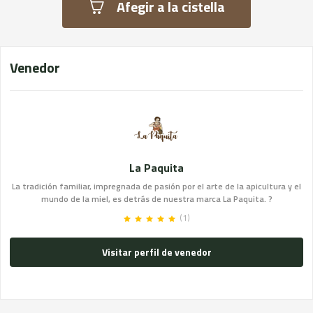
Afegir a la cistella
Venedor
La Paquita
La tradición familiar, impregnada de pasión por el arte de la apicultura y el
mundo de la miel, es detrás de nuestra marca La Paquita. ?
(1)
Visitar perfil de venedor