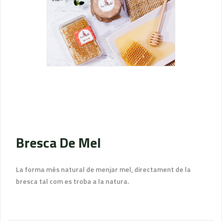
Bresca De Mel
La forma més natural de menjar mel, directament de la
bresca tal com es troba a la natura.