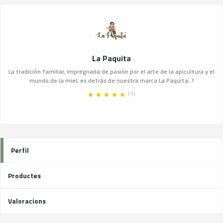
La Paquita
La tradición familiar, impregnada de pasión por el arte de la apicultura y el
mundo de la miel, es detrás de nuestra marca La Paquita. ?
(1)
Perfil
Productes
Valoracions