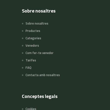
Sobre nosaltres
Sobre nosaltres
Productes
Categories
Venedors
Com fer-te venedor
Tarifes
FAQ
Contacta amb nosaltres
Conceptes legals
Cookies