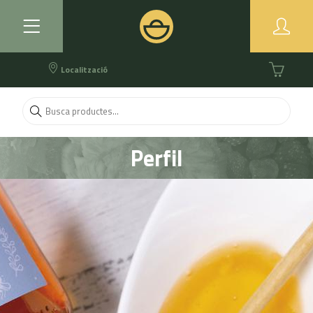
Localització
Perfil