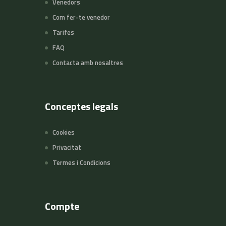
Venedors
Com fer-te venedor
Tarifes
FAQ
Contacta amb nosaltres
Conceptes legals
Cookies
Privacitat
Termes i Condicions
Compte