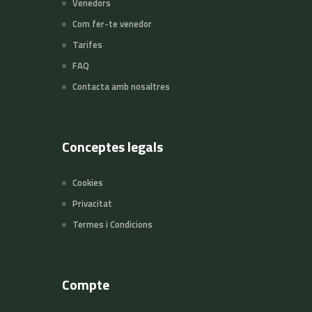
Venedors
Com fer-te venedor
Tarifes
FAQ
Contacta amb nosaltres
Conceptes legals
Cookies
Privacitat
Termes i Condicions
Compte