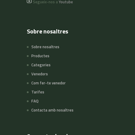
Segueix-nos a
Youtube
Sobre nosaltres
Sobre nosaltres
Productes
Categories
Venedors
Com fer-te venedor
Tarifes
FAQ
Contacta amb nosaltres