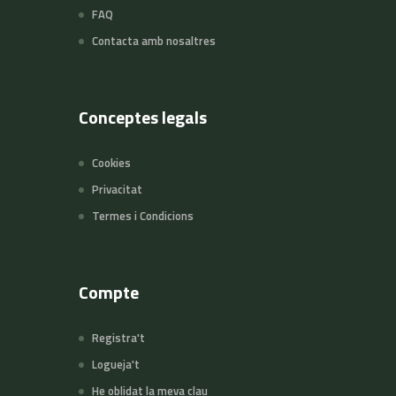
FAQ
Contacta amb nosaltres
Conceptes legals
Cookies
Privacitat
Termes i Condicions
Compte
Registra't
Logueja't
He oblidat la meva clau