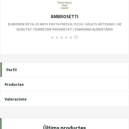
AMBROSETTI
ELABOREM DE FA 20 ANYS PASTA FRESCA, PIZZA I GELATS ARTESANS I DE
QUALITAT. FOMENTEM PROXIMITAT I SOBIRANIA ALIMENTÀRIA
(0)
Perfil
Productes
Valoracions
Últims productes