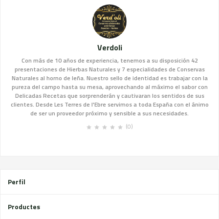
Verdoli
Con más de 10 años de experiencia, tenemos a su disposición 42
presentaciones de Hierbas Naturales y 7 especialidades de Conservas
Naturales al horno de leña. Nuestro sello de identidad es trabajar con la
pureza del campo hasta su mesa, aprovechando al máximo el sabor con
Delicadas Recetas que sorprenderán y cautivaran los sentidos de sus
clientes. Desde Les Terres de l'Ebre servimos a toda España con el ánimo
de ser un proveedor próximo y sensible a sus necesidades.
(0)
Perfil
Productes