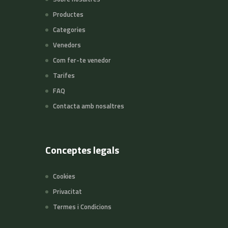
Productes
Categories
Venedors
Com fer-te venedor
Tarifes
FAQ
Contacta amb nosaltres
Conceptes legals
Cookies
Privacitat
Termes i Condicions