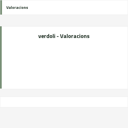
Valoracions
verdoli - Valoracions