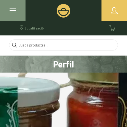
Localització
Perfil