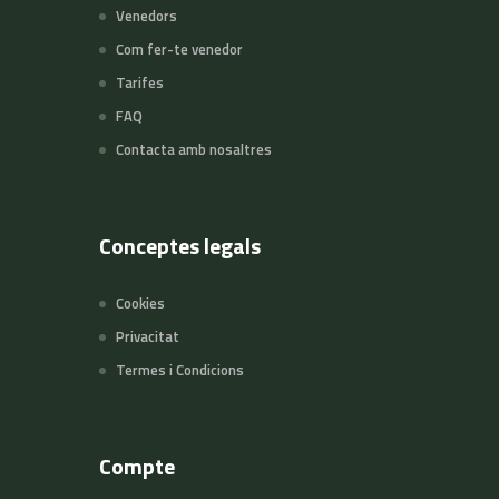
Venedors
Com fer-te venedor
Tarifes
FAQ
Contacta amb nosaltres
Conceptes legals
Cookies
Privacitat
Termes i Condicions
Compte