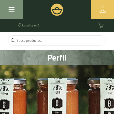
Localització
Perfil