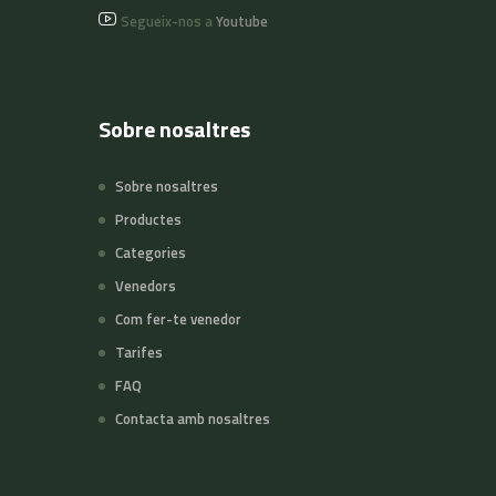
Segueix-nos a
Youtube
Sobre nosaltres
Sobre nosaltres
Productes
Categories
Venedors
Com fer-te venedor
Tarifes
FAQ
Contacta amb nosaltres