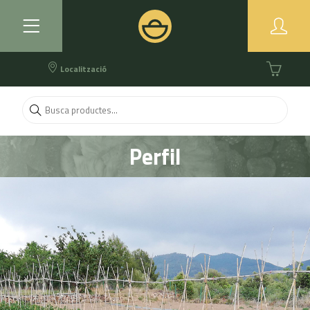
Localització
Perfil