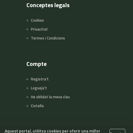
Conceptes legals
Cookies
Privacitat
Termes i Condicions
Compte
Registra't
Logueja't
He oblidat la meva clau
Cistella
Aquest portal, utilitza cookies per oferir una millor