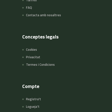
Tarifes
FAQ
Contacta amb nosaltres
Conceptes legals
Cookies
Privacitat
Termes i Condicions
Compte
Registra't
Logueja't