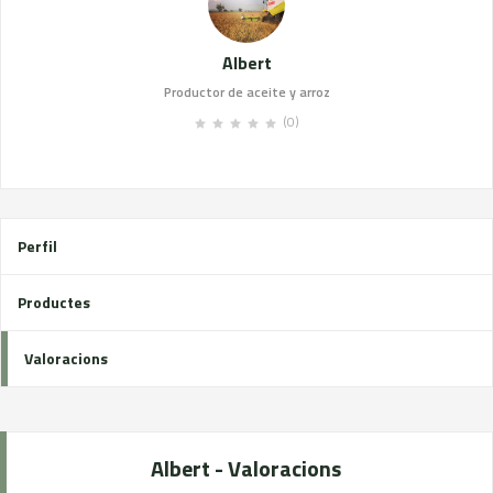
Albert
Productor de aceite y arroz
(0)
Perfil
Productes
Valoracions
Albert - Valoracions