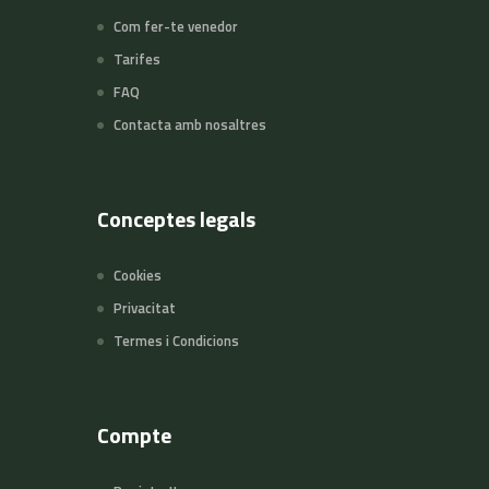
Com fer-te venedor
Tarifes
FAQ
Contacta amb nosaltres
Conceptes legals
Cookies
Privacitat
Termes i Condicions
Compte