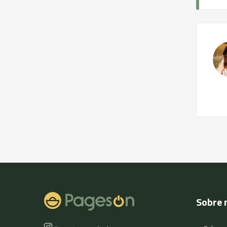
Sobre 