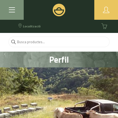
Localització
Perfil