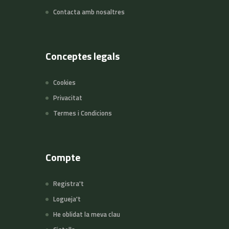
Contacta amb nosaltres
Conceptes legals
Cookies
Privacitat
Termes i Condicions
Compte
Registra't
Logueja't
He oblidat la meva clau