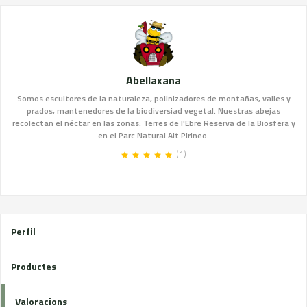
Abellaxana
Somos escultores de la naturaleza, polinizadores de montañas, valles y
prados, mantenedores de la biodiversiad vegetal. Nuestras abejas
recolectan el néctar en las zonas: Terres de l'Ebre Reserva de la Biosfera y
en el Parc Natural Alt Pirineo.
(1)
Perfil
Productes
Valoracions