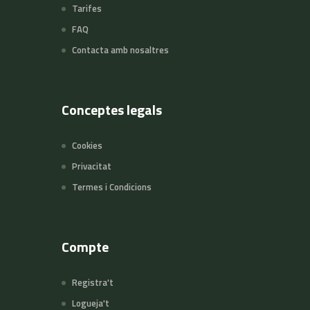
Tarifes
FAQ
Contacta amb nosaltres
Conceptes legals
Cookies
Privacitat
Termes i Condicions
Compte
Registra't
Logueja't