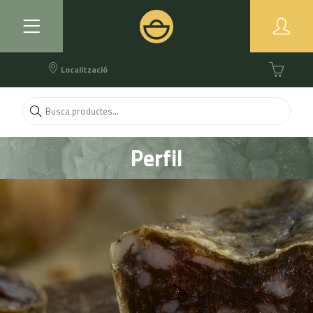
Localització
Perfil