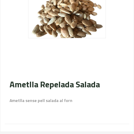
Ametlla Repelada Salada
Ametlla sense pell salada al forn