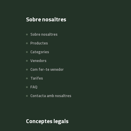
Sobre nosaltres
Sobre nosaltres
Productes
Categories
Venedors
Com fer-te venedor
Tarifes
FAQ
Contacta amb nosaltres
Conceptes legals