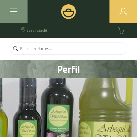
Localització
Perfil