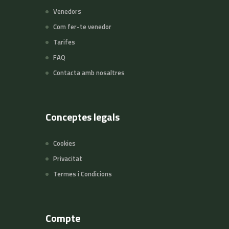
Venedors
Com fer-te venedor
Tarifes
FAQ
Contacta amb nosaltres
Conceptes legals
Cookies
Privacitat
Termes i Condicions
Compte