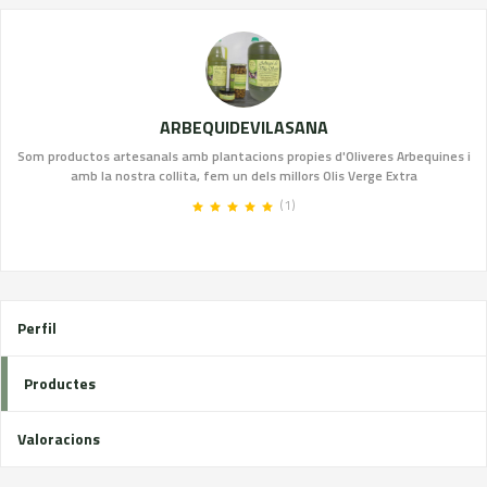
ARBEQUIDEVILASANA
Som productos artesanals amb plantacions propies d'Oliveres Arbequines i
amb la nostra collita, fem un dels millors Olis Verge Extra
(1)
Perfil
Productes
Valoracions