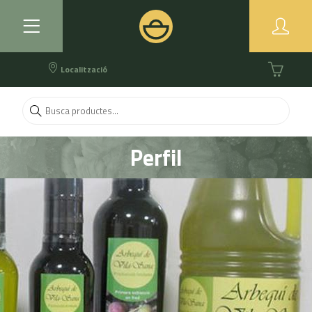
Localització
Perfil