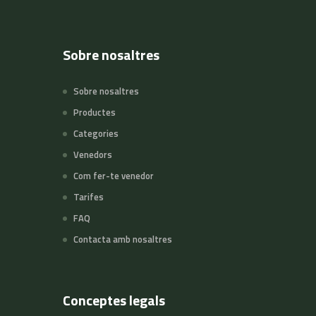
Sobre nosaltres
Sobre nosaltres
Productes
Categories
Venedors
Com fer-te venedor
Tarifes
FAQ
Contacta amb nosaltres
Conceptes legals