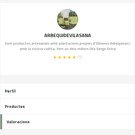
ARBEQUIDEVILASANA
Som productos artesanals amb plantacions propies d'Oliveres Arbequines i
amb la nostra collita, fem un dels millors Olis Verge Extra
(1)
Perfil
Productes
Valoracions