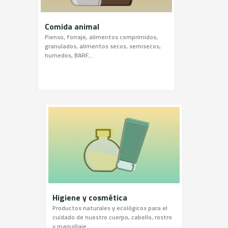
Comida animal
Pienso, forraje, alimentos comprimidos,
granulados, alimentos secos, semisecos,
humedos, BARF…
Higiene y cosmética
Productos naturales y ecológicos para el
cuidado de nuestro cuerpo, cabello, rostro
y maquillaje.