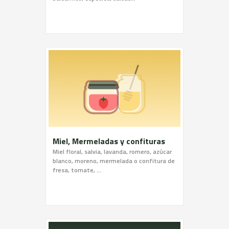
Miel, Mermeladas y confituras
Miel floral, salvia, lavanda, romero, azúcar
blanco, moreno, mermelada o confitura de
fresa, tomate, …