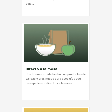
bole...
Directo a la mesa
Una buena comida hecha con productos de
calidad y proximidad para esos días que
nos apetece ir directos a la mesa.