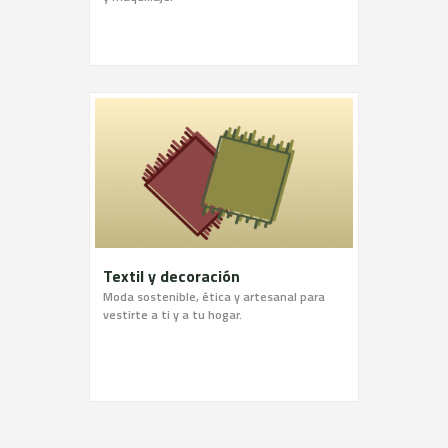
Textil y decoración
Moda sostenible, ética y artesanal para
vestirte a ti y a tu hogar.