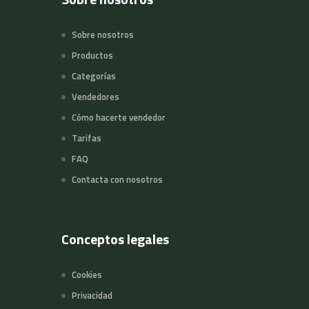
Sobre nosotros
Productos
Categorías
Vendedores
Cómo hacerte vendedor
Tarifas
FAQ
Contacta con nosotros
Conceptos legales
Cookies
Privacidad