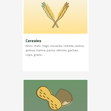
Cereales
Arroz, maíz, trigo, escanda, cebada, avena,
quinua, harina, pasta, sémola, gachas,
copo, grano, ...