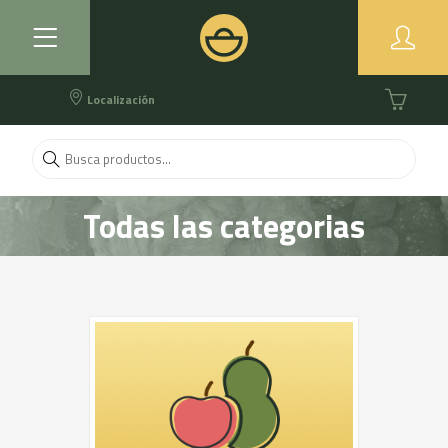
Localización
Todas las categorias