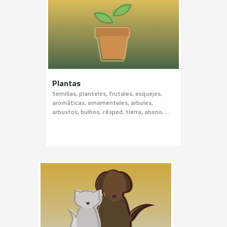
Plantas
Semillas, planteles, frutales, esquejes,
aromáticas, ornamentales, arboles,
arbustos, bulbos, césped, tierra, abono, …