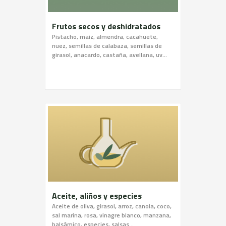
Frutos secos y deshidratados
Pistacho, maiz, almendra, cacahuete,
nuez, semillas de calabaza, semillas de
girasol, anacardo, castaña, avellana, uv...
Aceite, aliños y especies
Aceite de oliva, girasol, arroz, canola, coco,
sal marina, rosa, vinagre blanco, manzana,
balsámico, especies, salsas...