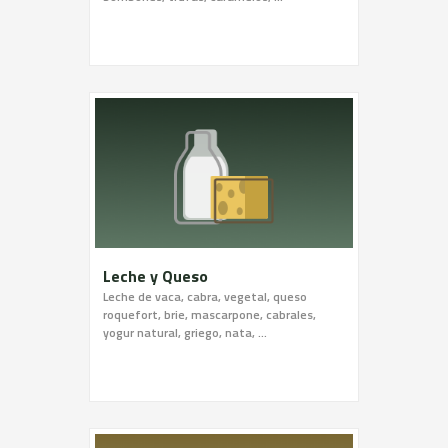
Leche y Queso
Leche de vaca, cabra, vegetal, queso
roquefort, brie, mascarpone, cabrales,
yogur natural, griego, nata, …