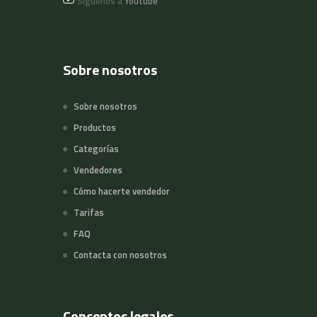
Síguenos a
Youtube
Sobre nosotros
Sobre nosotros
Productos
Categorías
Vendedores
Cómo hacerte vendedor
Tarifas
FAQ
Contacta con nosotros
Conceptos legales