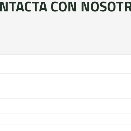
NTACTA CON NOSOT