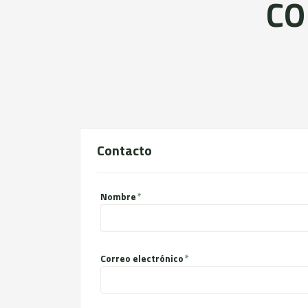
CO
Contacto
Nombre
Correo electrónico