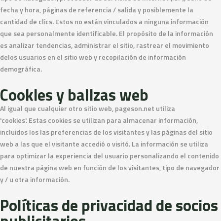
fecha y hora, páginas de referencia / salida y posiblemente la
cantidad de clics. Estos no están vinculados a ninguna información
que sea personalmente identificable. El propósito de la información
es analizar tendencias, administrar el sitio, rastrear el movimiento
delos usuarios en el sitio web y recopilación de información
demográfica.
Cookies y balizas web
Al igual que cualquier otro sitio web, pageson.net utiliza
'cookies'. Estas cookies se utilizan para almacenar información,
incluidos los las preferencias de los visitantes y las páginas del sitio
web a las que el visitante accedió o visitó. La información se utiliza
para optimizar la experiencia del usuario personalizando el contenido
de nuestra página web en función de los visitantes, tipo de navegador
y / u otra información.
Políticas de privacidad de socios