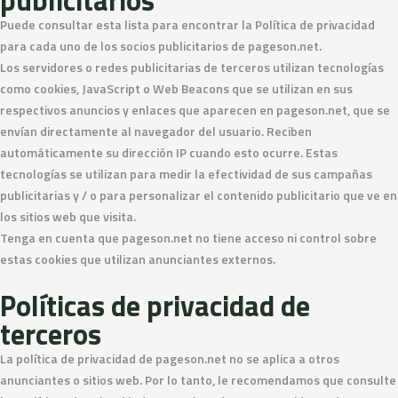
publicitarios
Puede consultar esta lista para encontrar la Política de privacidad
para cada uno de los socios publicitarios de pageson.net.
Los servidores o redes publicitarias de terceros utilizan tecnologías
como cookies, JavaScript o Web Beacons que se utilizan en sus
respectivos anuncios y enlaces que aparecen en pageson.net, que se
envían directamente al navegador del usuario. Reciben
automáticamente su dirección IP cuando esto ocurre. Estas
tecnologías se utilizan para medir la efectividad de sus campañas
publicitarias y / o para personalizar el contenido publicitario que ve en
los sitios web que visita.
Tenga en cuenta que pageson.net no tiene acceso ni control sobre
estas cookies que utilizan anunciantes externos.
Políticas de privacidad de
terceros
La política de privacidad de pageson.net no se aplica a otros
anunciantes o sitios web. Por lo tanto, le recomendamos que consulte