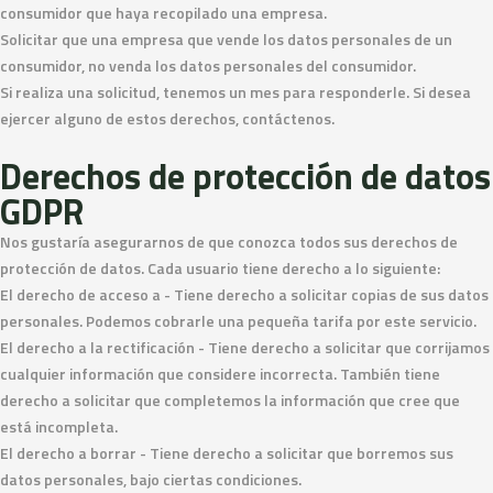
consumidor que haya recopilado una empresa.
Solicitar que una empresa que vende los datos personales de un
consumidor, no venda los datos personales del consumidor.
Si realiza una solicitud, tenemos un mes para responderle. Si desea
ejercer alguno de estos derechos, contáctenos.
Derechos de protección de datos
GDPR
Nos gustaría asegurarnos de que conozca todos sus derechos de
protección de datos. Cada usuario tiene derecho a lo siguiente:
El derecho de acceso a - Tiene derecho a solicitar copias de sus datos
personales. Podemos cobrarle una pequeña tarifa por este servicio.
El derecho a la rectificación - Tiene derecho a solicitar que corrijamos
cualquier información que considere incorrecta. También tiene
derecho a solicitar que completemos la información que cree que
está incompleta.
El derecho a borrar - Tiene derecho a solicitar que borremos sus
datos personales, bajo ciertas condiciones.