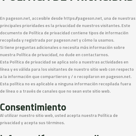
En pageson.net, accesible desde https://pageson.net, una de nuestras
principales prioridades es la privacidad de nuestros visitantes. Este
documento de Política de privacidad contiene tipos de información
recopilada y registrada por pageson.net y cómo la usamos.
Si tiene preguntas adicionales o necesita más información sobre
nuestra Política de privacidad, no dude en contactarnos.
Esta Política de privacidad se aplica solo a nuestras actividades en
línea y es válida para los visitantes de nuestro sitio web con respecto
a la información que compartieron y / o recopilaron en pageson.net.
Esta política no es aplicable a ninguna información recopilada fuera
de línea o a través de canales que no sean este sitio web.
Consentimiento
Al utilizar nuestro sitio web, usted acepta nuestra Política de
privacidad y acepta sus términos.