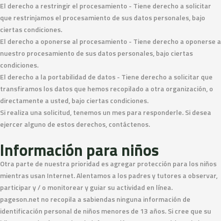
El derecho a restringir el procesamiento - Tiene derecho a solicitar
que restrinjamos el procesamiento de sus datos personales, bajo
ciertas condiciones.
El derecho a oponerse al procesamiento - Tiene derecho a oponerse a
nuestro procesamiento de sus datos personales, bajo ciertas
condiciones.
El derecho a la portabilidad de datos - Tiene derecho a solicitar que
transfiramos los datos que hemos recopilado a otra organización, o
directamente a usted, bajo ciertas condiciones.
Si realiza una solicitud, tenemos un mes para responderle. Si desea
ejercer alguno de estos derechos, contáctenos.
Información para niños
Otra parte de nuestra prioridad es agregar protección para los niños
mientras usan Internet. Alentamos a los padres y tutores a observar,
participar y / o monitorear y guiar su actividad en línea.
pageson.net no recopila a sabiendas ninguna información de
identificación personal de niños menores de 13 años. Si cree que su