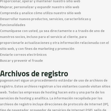
Proporcionar, operar y mantener nuestro sitio web
Mejorar, personalizar y expandir nuestro sitio web
Comprenda y analice cómo utiliza nuestro sitio web
Desarrollar nuevos productos, servicios, características y
funcionalidades
Comuníquese con usted, ya sea directamente o a través de uno de
nuestros socios, incluso para el servicio al cliente, para
proporcionarle actualizaciones y otra información relacionada con el
sitio web, y con fines de marketing y promoción
Enviarle correos electrónicos
Buscar y prevenir el fraude
Archivos de registro
pageson.net sigue un procedimiento estándar de uso de archivos de
registro. Estos archivos registran a los visitantes cuando visitan sitios
web. Todas las empresas de hosting hacen esto y una parte de los
servicios de hosting y analítica. La información recopilada por los
archivos de registro incluye direcciones de protocolo de Internet (IP),
tipo de navegador, proveedor de servicios de Internet (ISP), sello de