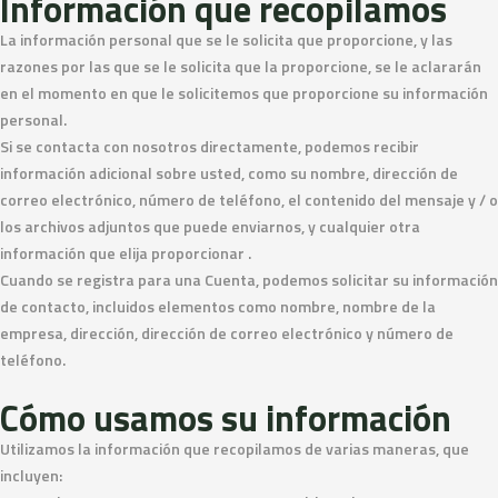
Información que recopilamos
La información personal que se le solicita que proporcione, y las
razones por las que se le solicita que la proporcione, se le aclararán
en el momento en que le solicitemos que proporcione su información
personal.
Si se contacta con nosotros directamente, podemos recibir
información adicional sobre usted, como su nombre, dirección de
correo electrónico, número de teléfono, el contenido del mensaje y / o
los archivos adjuntos que puede enviarnos, y cualquier otra
información que elija proporcionar .
Cuando se registra para una Cuenta, podemos solicitar su información
de contacto, incluidos elementos como nombre, nombre de la
empresa, dirección, dirección de correo electrónico y número de
teléfono.
Cómo usamos su información
Utilizamos la información que recopilamos de varias maneras, que
incluyen: