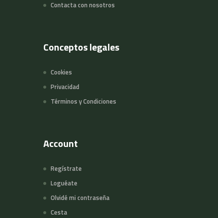
Contacta con nosotros
Conceptos legales
Cookies
Privacidad
Términos y Condiciones
Account
Regístrate
Loguéate
Olvidé mi contraseña
Cesta