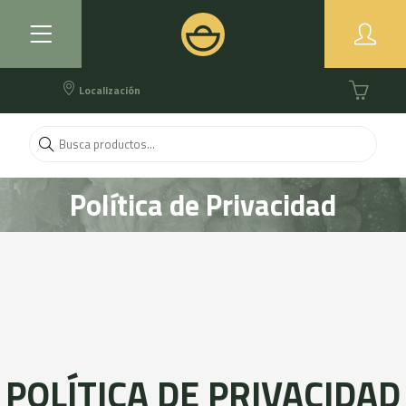
Localización
Política de Privacidad
POLÍTICA DE PRIVACIDAD