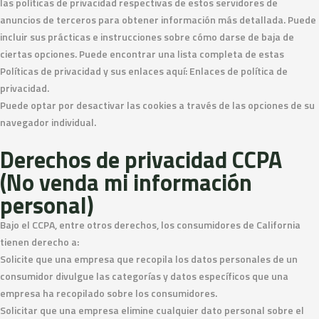
las políticas de privacidad respectivas de estos servidores de
anuncios de terceros para obtener información más detallada. Puede
incluir sus prácticas e instrucciones sobre cómo darse de baja de
ciertas opciones. Puede encontrar una lista completa de estas
Políticas de privacidad y sus enlaces aquí: Enlaces de política de
privacidad.
Puede optar por desactivar las cookies a través de las opciones de su
navegador individual.
Derechos de privacidad CCPA
(No venda mi información
personal)
Bajo el CCPA, entre otros derechos, los consumidores de California
tienen derecho a:
Solicite que una empresa que recopila los datos personales de un
consumidor divulgue las categorías y datos específicos que una
empresa ha recopilado sobre los consumidores.
Solicitar que una empresa elimine cualquier dato personal sobre el