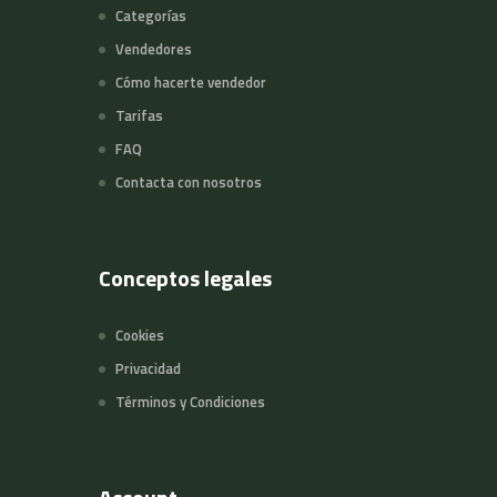
Categorías
Vendedores
Cómo hacerte vendedor
Tarifas
FAQ
Contacta con nosotros
Conceptos legales
Cookies
Privacidad
Términos y Condiciones