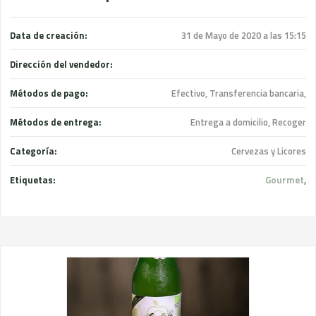
Data de creación:
31 de Mayo de 2020 a las 15:15
Dirección del vendedor:
Métodos de pago:
Efectivo, Transferencia bancaria,
Métodos de entrega:
Entrega a domicilio, Recoger
Categoría:
Cervezas y Licores
Etiquetas:
Gourmet
,