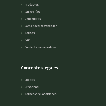
Productos
Categorías
Vendedores
Cómo hacerte vendedor
Tarifas
FAQ
Contacta con nosotros
Conceptos legales
Cookies
Privacidad
Términos y Condiciones