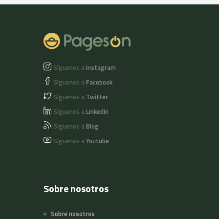
Síguenos a
Instagram
Síguenos a
Facebook
Síguenos a
Twitter
Síguenos a
LinkedIn
Síguenos a
Blog
Síguenos a
Youtube
Sobre nosotros
Sobre nosotros