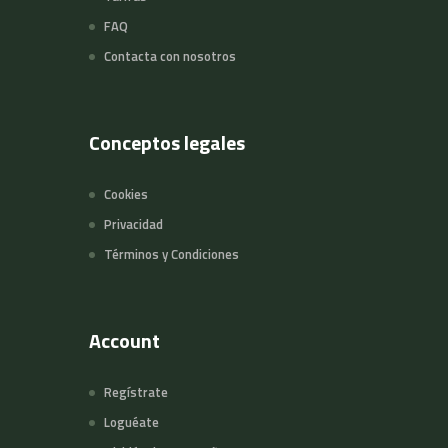
FAQ
Contacta con nosotros
Conceptos legales
Cookies
Privacidad
Términos y Condiciones
Account
Regístrate
Loguéate