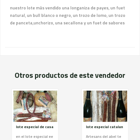
nuestro lote más vendido una longaniza de payes, un fuet
natural, un bull blanco o negro, un trozo de lomo, un trozo
de panceta,unchorizo, una secallona y un fuet de sabores
Otros productos de este vendedor
lote especial de casa
lote especial catalan
en el lote especial ee
Artesans del abel te