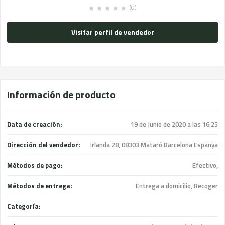
(0)
Visitar perfil de vendedor
Información de producto
Data de creación:
19 de Junio de 2020 a las 16:25
Dirección del vendedor:
Irlanda 28, 08303 Mataró Barcelona Espanya
Métodos de pago:
Efectivo,
Métodos de entrega:
Entrega a domicilio, Recoger
Categoría: