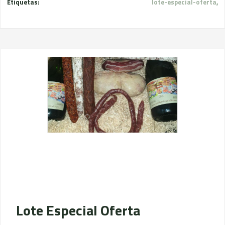
Etiquetas:
lote-especial-oferta
,
Lote Especial Oferta