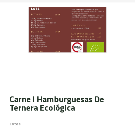
Carne I Hamburguesas De
Ternera Ecológica
Lotes