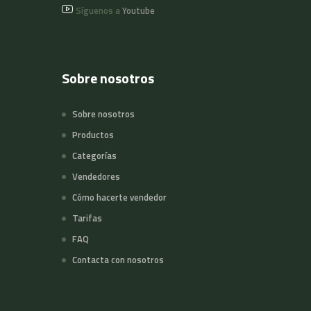
Síguenos a
Youtube
Sobre nosotros
Sobre nosotros
Productos
Categorías
Vendedores
Cómo hacerte vendedor
Tarifas
FAQ
Contacta con nosotros