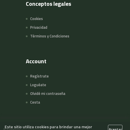
Conceptos legales
Cookies
Privacidad
Términos y Condiciones
Account
Regístrate
Loguéate
Olvidé mi contraseña
Cesta
Este sitio utiliza cookies para brindar una mejor
©
Pageson
por Slowcode
Aceptar