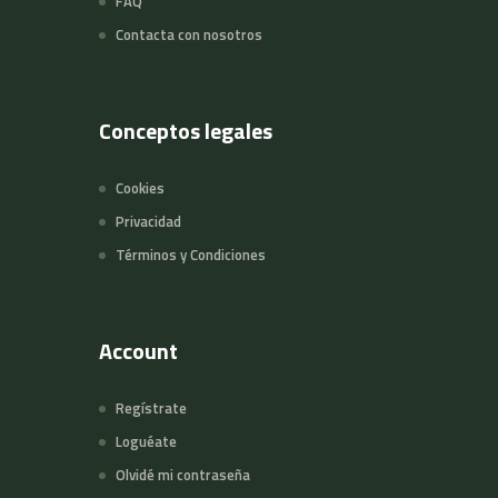
FAQ
Contacta con nosotros
Conceptos legales
Cookies
Privacidad
Términos y Condiciones
Account
Regístrate
Loguéate
Olvidé mi contraseña