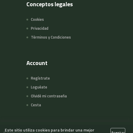
Conceptos legales
Cookies
Privacidad
Términos y Condiciones
Account
Regístrate
Loguéate
Olvidé mi contraseña
Cesta
Este sitio utiliza cookies para brindar una mejor
©
Pageson
por Slowcode
Aceptar