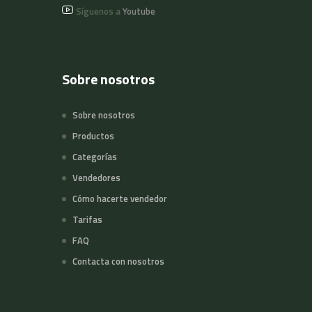
Síguenos a
Youtube
Sobre nosotros
Sobre nosotros
Productos
Categorías
Vendedores
Cómo hacerte vendedor
Tarifas
FAQ
Contacta con nosotros