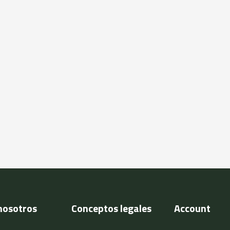
nosotros
Conceptos legales
Account